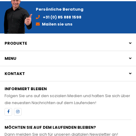
Persönliche Beratung
+31 (0) 85 888 1598
Mailen sie uns
PRODUKTE
MENU
KONTAKT
INFORMIERT BLEIBEN
Folgen Sie uns auf den sozialen Medien und halten Sie sich über
die neuesten Nachrichten auf dem Laufenden!
MÖCHTEN SIE AUF DEM LAUFENDEN BLEIBEN?
Dann melden Sie sich für unseren digitalen Newsletter an!