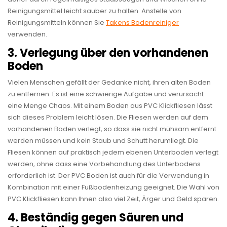
Reinigungsmittel leicht sauber zu halten. Anstelle von
Reinigungsmitteln können Sie
Takens Bodenreiniger
verwenden.
3. Verlegung über den vorhandenen
Boden
Vielen Menschen gefällt der Gedanke nicht, ihren alten Boden
zu entfernen. Es ist eine schwierige Aufgabe und verursacht
eine Menge Chaos. Mit einem Boden aus PVC Klickfliesen lässt
sich dieses Problem leicht lösen. Die Fliesen werden auf dem
vorhandenen Boden verlegt, so dass sie nicht mühsam entfernt
werden müssen und kein Staub und Schutt herumliegt. Die
Fliesen können auf praktisch jedem ebenen Unterboden verlegt
werden, ohne dass eine Vorbehandlung des Unterbodens
erforderlich ist. Der PVC Boden ist auch für die Verwendung in
Kombination mit einer Fußbodenheizung geeignet. Die Wahl von
PVC Klickfliesen kann Ihnen also viel Zeit, Ärger und Geld sparen.
4. Beständig gegen Säuren und