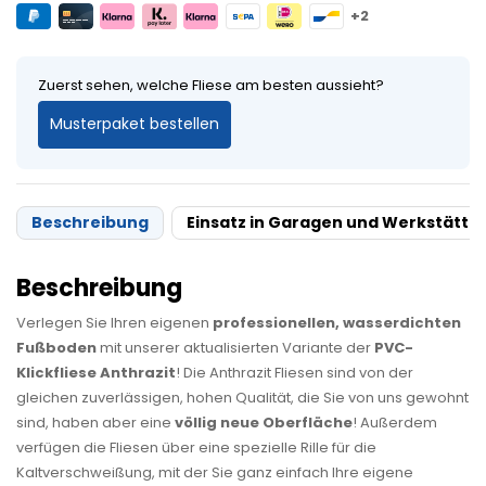
+2
Zuerst sehen, welche Fliese am besten aussieht?
Musterpaket bestellen
Beschreibung
Einsatz in Garagen und Werkstätte
Beschreibung
Verlegen Sie Ihren eigenen
professionellen, wasserdichten
Fußboden
mit unserer aktualisierten Variante der
PVC-
Klickfliese Anthrazit
! Die Anthrazit Fliesen sind von der
gleichen zuverlässigen, hohen Qualität, die Sie von uns gewohnt
sind, haben aber eine
völlig neue Oberfläche
! Außerdem
verfügen die Fliesen über eine spezielle Rille für die
Kaltverschweißung, mit der Sie ganz einfach Ihre eigene