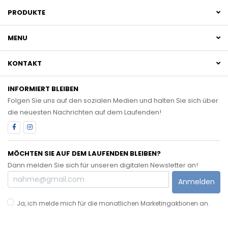
PRODUKTE
MENU
KONTAKT
INFORMIERT BLEIBEN
Folgen Sie uns auf den sozialen Medien und halten Sie sich über
die neuesten Nachrichten auf dem Laufenden!
MÖCHTEN SIE AUF DEM LAUFENDEN BLEIBEN?
Dann melden Sie sich für unseren digitalen Newsletter an!
Anmelden
Ja, ich melde mich für die monatlichen Marketingaktionen an.