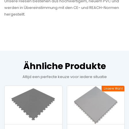
Unsere Fliesen bestehen aus hochwertigem, neuem PVC und
werden in Übereinstimmung mit den CE- und REACH-Normen
hergestellt.
Ähnliche Produkte
Altijd een perfecte keuze voor iedere situatie
Unsere Wahl