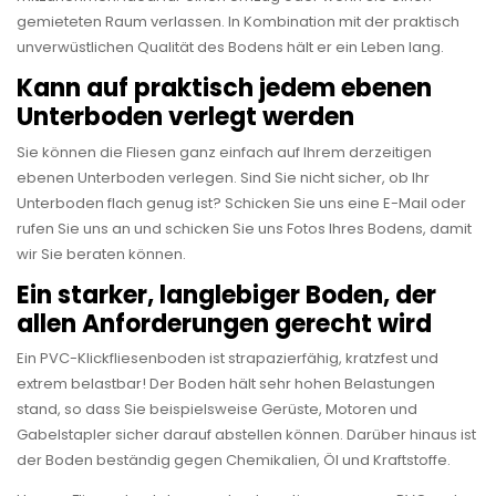
gemieteten Raum verlassen. In Kombination mit der praktisch
unverwüstlichen Qualität des Bodens hält er ein Leben lang.
Kann auf praktisch jedem ebenen
Unterboden verlegt werden
Sie können die Fliesen ganz einfach auf Ihrem derzeitigen
ebenen Unterboden verlegen. Sind Sie nicht sicher, ob Ihr
Unterboden flach genug ist? Schicken Sie uns eine E-Mail oder
rufen Sie uns an und schicken Sie uns Fotos Ihres Bodens, damit
wir Sie beraten können.
Ein starker, langlebiger Boden, der
allen Anforderungen gerecht wird
Ein PVC-Klickfliesenboden ist strapazierfähig, kratzfest und
extrem belastbar! Der Boden hält sehr hohen Belastungen
stand, so dass Sie beispielsweise Gerüste, Motoren und
Gabelstapler sicher darauf abstellen können. Darüber hinaus ist
der Boden beständig gegen Chemikalien, Öl und Kraftstoffe.