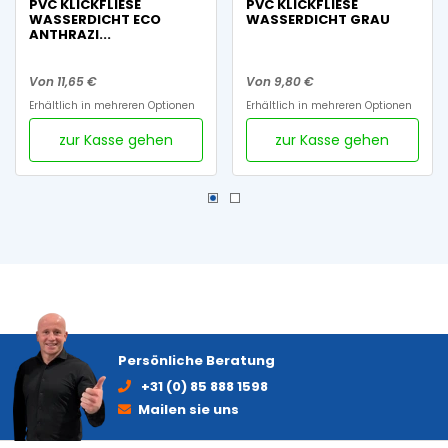
PVC KLICKFLIESE
PVC KLICKFLIESE
WASSERDICHT ECO
WASSERDICHT GRAU
ANTHRAZI...
Von 11,65 €
Von 9,80 €
Erhältlich in mehreren Optionen
Erhältlich in mehreren Optionen
zur Kasse gehen
zur Kasse gehen
Persönliche Beratung
+31 (0) 85 888 1598
Mailen sie uns