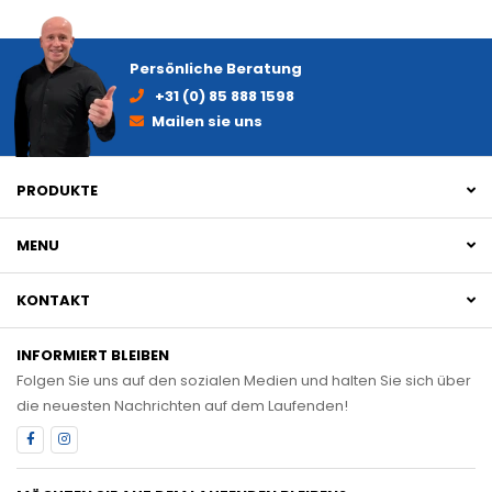
Persönliche Beratung
+31 (0) 85 888 1598
Mailen sie uns
PRODUKTE
MENU
KONTAKT
INFORMIERT BLEIBEN
Folgen Sie uns auf den sozialen Medien und halten Sie sich über
die neuesten Nachrichten auf dem Laufenden!