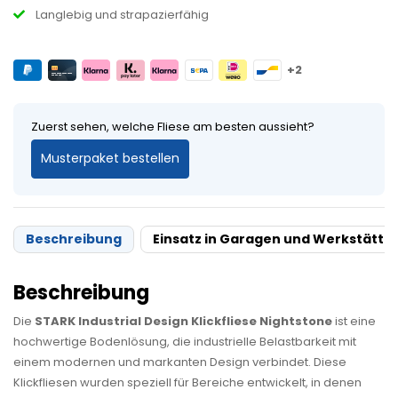
Langlebig und strapazierfähig
+2
Zuerst sehen, welche Fliese am besten aussieht?
Musterpaket bestellen
Beschreibung
Einsatz in Garagen und Werkstätte
Beschreibung
Die
STARK Industrial Design Klickfliese Nightstone
ist eine
hochwertige Bodenlösung, die industrielle Belastbarkeit mit
einem modernen und markanten Design verbindet. Diese
Klickfliesen wurden speziell für Bereiche entwickelt, in denen