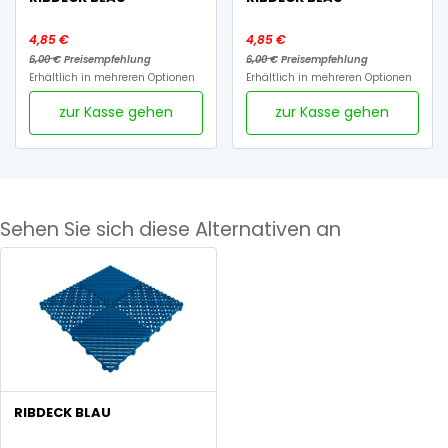
4,85 €
4,85 €
6,00 €
Preisempfehlung
6,00 €
Preisempfehlung
Erhältlich in mehreren Optionen
Erhältlich in mehreren Optionen
zur Kasse gehen
zur Kasse gehen
Sehen Sie sich diese Alternativen an
RIBDECK BLAU