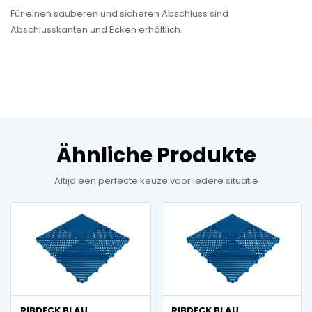
Für einen sauberen und sicheren Abschluss sind
Abschlusskanten und Ecken erhältlich.
Ähnliche Produkte
Altijd een perfecte keuze voor iedere situatie
RIBDECK BLAU
RIBDECK BLAU