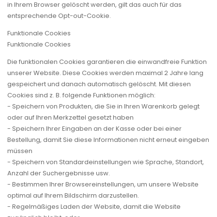
in Ihrem Browser gelöscht werden, gilt das auch für das
entsprechende Opt-out-Cookie.
Funktionale Cookies
Funktionale Cookies
Die funktionalen Cookies garantieren die einwandfreie Funktion
unserer Website. Diese Cookies werden maximal 2 Jahre lang
gespeichert und danach automatisch gelöscht. Mit diesen
Cookies sind z. B. folgende Funktionen möglich:
- Speichern von Produkten, die Sie in Ihren Warenkorb gelegt
oder auf Ihren Merkzettel gesetzt haben
- Speichern Ihrer Eingaben an der Kasse oder bei einer
Bestellung, damit Sie diese Informationen nicht erneut eingeben
müssen
- Speichern von Standardeinstellungen wie Sprache, Standort,
Anzahl der Suchergebnisse usw.
- Bestimmen Ihrer Browsereinstellungen, um unsere Website
optimal auf Ihrem Bildschirm darzustellen.
- Regelmäßiges Laden der Website, damit die Website