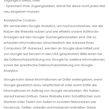
zugänglich bleibt, oder
- Speichern Ihrer Zugangsdaten, damit Sie diese nicht jedes Mal
neu eingeben müssen.
Analytische Cookies
Wir verwenden Google Analytics, um nachzuvollziehen, wie die
Nutzer die Website nutzen und wie effektiv unsere AdWords-
Anzeigen auf den Google-Suchergebnisseiten sind. Die so
erfassten Informationen, einschließlich der Adresse Ihres
Computers (IP-Adresse), werden an Google übermittelt und
von Google auf Servern in den USA gespeichert. Bitte lesen Sie
die Datenschutzerklärung von Google für weitere Informationen,
sowie die spezifische Datenschutzerklärung von Google
Analytics.
Google kann diese Informationen an Dritte weitergeben, wenn
Google gesetzlich dazu verpflichtet ist oder wenn Dritte die
Informationen im Auftrag von Google verarbeiten. Wir haben
darauf keinen Einfluss. Diese Website kann Schaltflächen zum
Werben oder Teilen von Seiten in sozialen Netzwerken wie
Facebook, Twitter, LinkedIn und Instagram enthalten. Diese