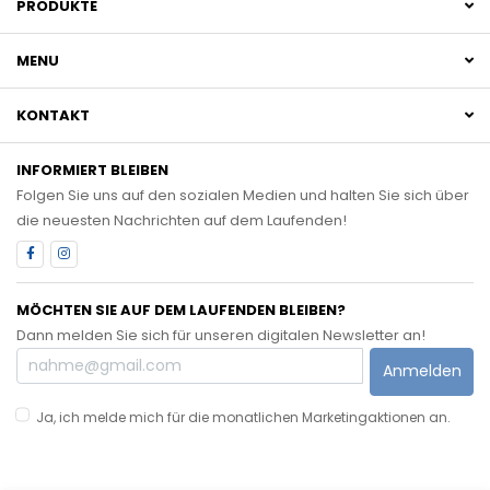
PRODUKTE
MENU
KONTAKT
INFORMIERT BLEIBEN
Folgen Sie uns auf den sozialen Medien und halten Sie sich über
die neuesten Nachrichten auf dem Laufenden!
MÖCHTEN SIE AUF DEM LAUFENDEN BLEIBEN?
Dann melden Sie sich für unseren digitalen Newsletter an!
Anmelden
Ja, ich melde mich für die monatlichen Marketingaktionen an.