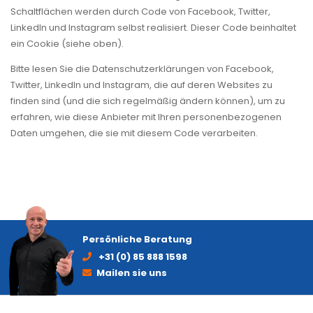
Schaltflächen werden durch Code von Facebook, Twitter,
LinkedIn und Instagram selbst realisiert. Dieser Code beinhaltet
ein Cookie (siehe oben).
Bitte lesen Sie die Datenschutzerklärungen von Facebook,
Twitter, LinkedIn und Instagram, die auf deren Websites zu
finden sind (und die sich regelmäßig ändern können), um zu
erfahren, wie diese Anbieter mit Ihren personenbezogenen
Daten umgehen, die sie mit diesem Code verarbeiten.
Persönliche Beratung
+31 (0) 85 888 1598
Mailen sie uns