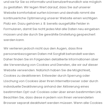
und sie für Sie so informativ und benutzerfreundlich wie möglich
zu gestalten. Wir legen Wert darauf, dass Sie auf unserer
Website komfortabel surfen können und deshalb nimmt die
kontinuierliche Optimierung unserer Website einen wichtigen
Platz ein. Dazu gehören z. B. bereits ausgefüllte Felder in
Formularen, damit Sie nicht jedes Mal alle Daten neu eingeben
müssen und die durch Sie gewählte Einstellung gespeichert
werden kann.
Wir verlieren jedoch nicht aus den Augen, dass Ihre
personenbezogenen Daten mit Sorgfalt behandelt werden.
Daher finden Sie im Folgenden detaillierte Informationen über
die Verwendung von Cookies und Diensten, die wir auf dieser
Website verwenden. Natürlich haben Sie die Möglichkeit,
Cookies zu deaktivieren. Entweder durch Sperrung oder
Löschung von Cookies über Ihren Internetbrowser oder durch
individuelle Deaktivierung anhand der Aktivierung eines
bestimmten Opt-out-Cookies oder über einen bestimmten Link.
Beachten Sie, dass diese in jedem von Ihnen verwendeten
Browser separat deaktiviert werden müssen. Wenn alle Cookies