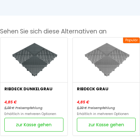
Sehen Sie sich diese Alternativen an
Populär
RIBDECK DUNKELGRAU
RIBDECK GRAU
4,85 €
4,85 €
6,00 €
Preisempfehlung
6,00 €
Preisempfehlung
Erhältlich in mehreren Optionen
Erhältlich in mehreren Optionen
zur Kasse gehen
zur Kasse gehen