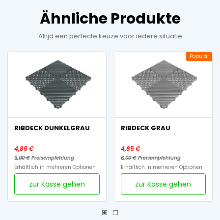
Ähnliche Produkte
Altijd een perfecte keuze voor iedere situatie
Populär
RIBDECK DUNKELGRAU
RIBDECK GRAU
4,85 €
4,85 €
6,00 €
Preisempfehlung
6,00 €
Preisempfehlung
Erhältlich in mehreren Optionen
Erhältlich in mehreren Optionen
zur Kasse gehen
zur Kasse gehen