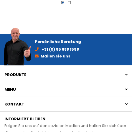
Persönliche Beratung
+31 (0) 85 888 1598
Mailen sie uns
PRODUKTE
MENU
KONTAKT
INFORMIERT BLEIBEN
Folgen Sie uns auf den sozialen Medien und halten Sie sich über