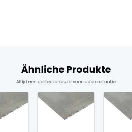
Ähnliche Produkte
Altijd een perfecte keuze voor iedere situatie