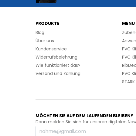
PRODUKTE
MENU
Blog
Zubeh
Über uns
Anwen
Kundenservice
PVC Kl
Widerrufsbelehrung
PVC Kl
Wie funktioniert das?
RibDec
Versand und Zahlung
PVC Kl
STARK 
MÖCHTEN SIE AUF DEM LAUFENDEN BLEIBEN?
Dann melden Sie sich für unseren digitalen New