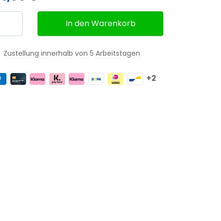
In den Warenkorb
Zustellung innerhalb von 5 Arbeitstagen
+2