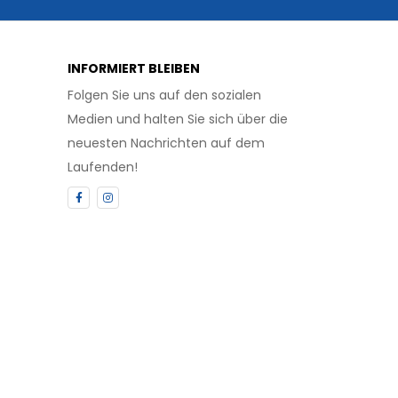
INFORMIERT BLEIBEN
Folgen Sie uns auf den sozialen
Medien und halten Sie sich über die
neuesten Nachrichten auf dem
Laufenden!