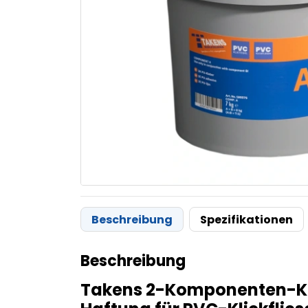
Beschreibung
Spezifikationen
Beschreibung
Takens 2-Komponenten-Kle