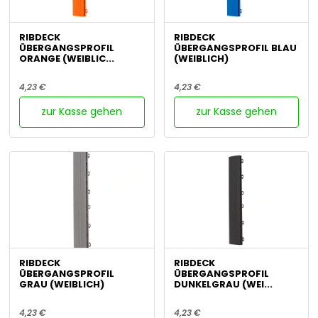
RIBDECK
RIBDECK
ÜBERGANGSPROFIL
ÜBERGANGSPROFIL BLAU
ORANGE (WEIBLIC...
(WEIBLICH)
4,23 €
4,23 €
zur Kasse gehen
zur Kasse gehen
RIBDECK
RIBDECK
ÜBERGANGSPROFIL
ÜBERGANGSPROFIL
GRAU (WEIBLICH)
DUNKELGRAU (WEI...
4,23 €
4,23 €