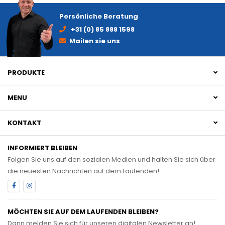
Persönliche Beratung
+31 (0) 85 888 1598
Mailen sie uns
PRODUKTE
MENU
KONTAKT
INFORMIERT BLEIBEN
Folgen Sie uns auf den sozialen Medien und halten Sie sich über
die neuesten Nachrichten auf dem Laufenden!
MÖCHTEN SIE AUF DEM LAUFENDEN BLEIBEN?
Dann melden Sie sich für unseren digitalen Newsletter an!