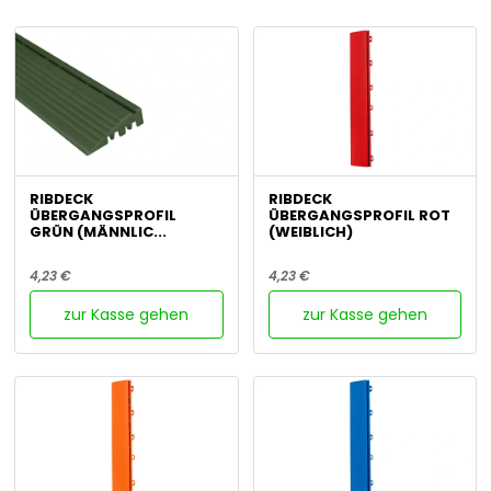
RIBDECK
RIBDECK
ÜBERGANGSPROFIL
ÜBERGANGSPROFIL ROT
GRÜN (MÄNNLIC...
(WEIBLICH)
4,23 €
4,23 €
zur Kasse gehen
zur Kasse gehen