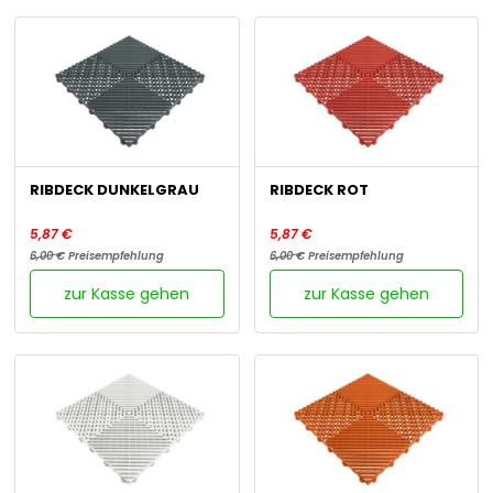
RIBDECK DUNKELGRAU
RIBDECK ROT
5,87 €
5,87 €
6,00 €
Preisempfehlung
6,00 €
Preisempfehlung
zur Kasse gehen
zur Kasse gehen