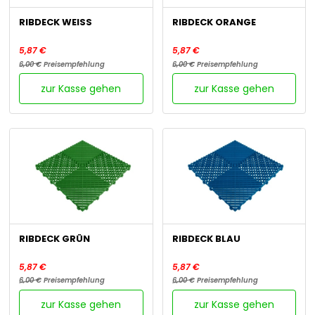
RIBDECK WEISS
RIBDECK ORANGE
5,87 €
5,87 €
6,00 €
Preisempfehlung
6,00 €
Preisempfehlung
zur Kasse gehen
zur Kasse gehen
RIBDECK GRÜN
RIBDECK BLAU
5,87 €
5,87 €
6,00 €
Preisempfehlung
6,00 €
Preisempfehlung
zur Kasse gehen
zur Kasse gehen