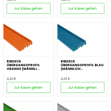
zur Kasse gehen
zur Kasse gehen
RIBDECK
RIBDECK
ÜBERGANGSPROFIL
ÜBERGANGSPROFIL BLAU
ORANGE (MÄNNLI...
(MÄNNLICH...
4,23 €
4,23 €
zur Kasse gehen
zur Kasse gehen