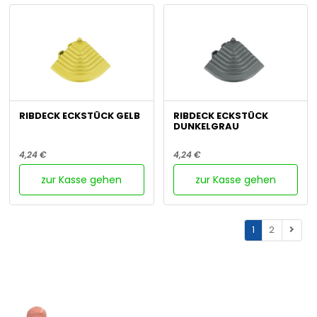
RIBDECK ECKSTÜCK GELB
RIBDECK ECKSTÜCK
DUNKELGRAU
4,24 €
4,24 €
zur Kasse gehen
zur Kasse gehen
1
2