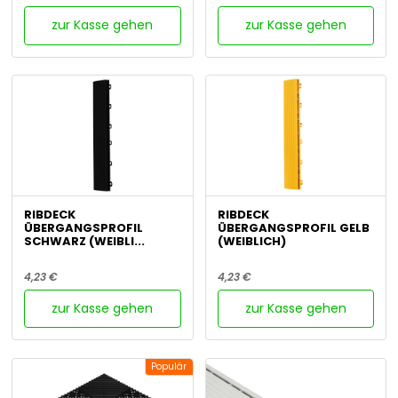
zur Kasse gehen
zur Kasse gehen
RIBDECK
RIBDECK
ÜBERGANGSPROFIL
ÜBERGANGSPROFIL GELB
SCHWARZ (WEIBLI...
(WEIBLICH)
4,23 €
4,23 €
zur Kasse gehen
zur Kasse gehen
Populär