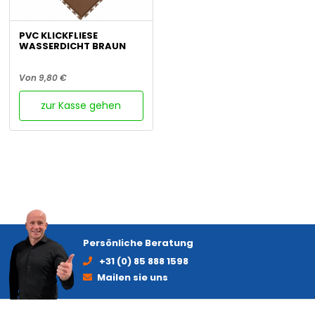
PVC KLICKFLIESE
WASSERDICHT BRAUN
Von 9,80 €
zur Kasse gehen
Persönliche Beratung
+31 (0) 85 888 1598
Mailen sie uns