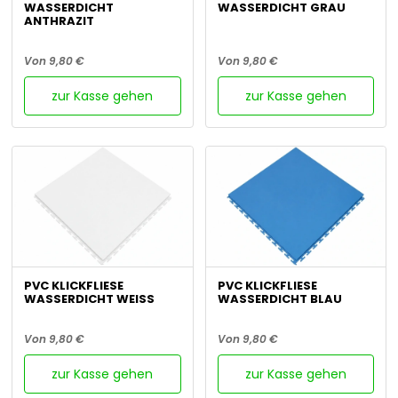
WASSERDICHT
WASSERDICHT GRAU
ANTHRAZIT
Von 9,80 €
Von 9,80 €
zur Kasse gehen
zur Kasse gehen
PVC KLICKFLIESE
PVC KLICKFLIESE
WASSERDICHT WEISS
WASSERDICHT BLAU
Von 9,80 €
Von 9,80 €
zur Kasse gehen
zur Kasse gehen