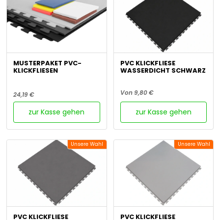
MUSTERPAKET PVC-
PVC KLICKFLIESE
KLICKFLIESEN
WASSERDICHT SCHWARZ
Von 9,80 €
24,19 €
zur Kasse gehen
zur Kasse gehen
Unsere Wahl
Unsere Wahl
PVC KLICKFLIESE
PVC KLICKFLIESE