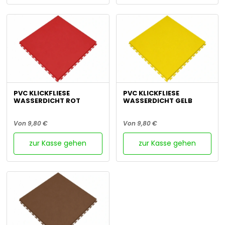
PVC KLICKFLIESE
PVC KLICKFLIESE
WASSERDICHT ROT
WASSERDICHT GELB
Von 9,80 €
Von 9,80 €
zur Kasse gehen
zur Kasse gehen