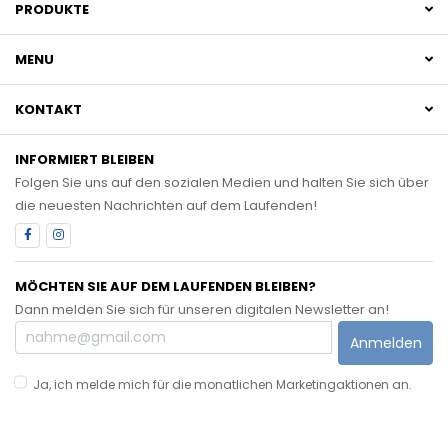
PRODUKTE
MENU
KONTAKT
INFORMIERT BLEIBEN
Folgen Sie uns auf den sozialen Medien und halten Sie sich über
die neuesten Nachrichten auf dem Laufenden!
MÖCHTEN SIE AUF DEM LAUFENDEN BLEIBEN?
Dann melden Sie sich für unseren digitalen Newsletter an!
Anmelden
Ja, ich melde mich für die monatlichen Marketingaktionen an.