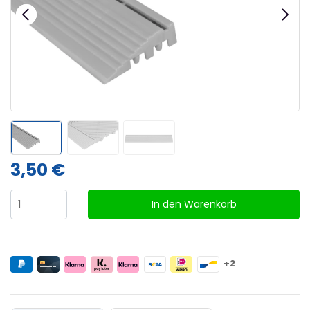
3,50 €
In den Warenkorb
+2