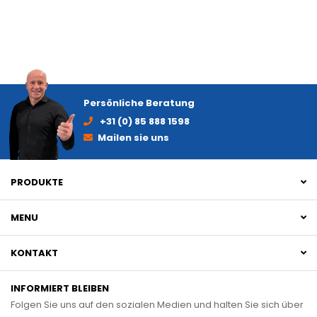
Persönliche Beratung
+31 (0) 85 888 1598
Mailen sie uns
PRODUKTE
MENU
KONTAKT
INFORMIERT BLEIBEN
Folgen Sie uns auf den sozialen Medien und halten Sie sich über