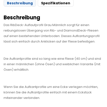
Beschreibung
Spezifikationen
Beschreibung
Das RibDeck-Auflaufprofil Grau Männlich sorgt für einen
reibungslosen Übergang von Rib- und DiamondDeck-Fliesen
auf einen bestehenden Unterboden. Dieses Aufkantungsprofil
lässt sich einfach durch Anklicken auf der Fliese befestigen.
Die Aufkantprofile sind so lang wie eine Fliese (40 cm) und sind
in einer männlichen (ohne Ösen) und weiblichen Variante (mit
Ösen) erhältlich.
Wenn Sie die Aufkantprofile um eine Ecke verlegen möchten,
können Sie die Aufkantprofile einfach mit einem Eckstück
miteinander verbinden.