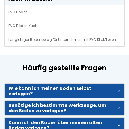
PVC Böden
PVC Böden Kuche
Langlebiger Bodenbelag für Unternehmen mit PVC Klickfliesen
Häufig gestellte Fragen
Wie kann ich meinen Boden selbst
verlegen?
Benötige ich bestimmte Werkzeuge, um
den Boden zu verlegen?
Kann ich den Boden über meinen alten
Boden verlegen?