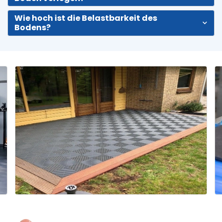
Wie hoch ist die Belastbarkeit des
Bodens?