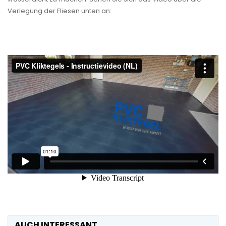
Verlegung der Fliesen unten an:
AUCH INTERESSANT