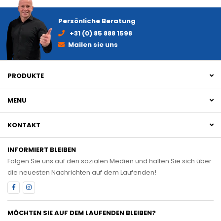
Persönliche Beratung
+31 (0) 85 888 1598
Mailen sie uns
PRODUKTE
MENU
KONTAKT
INFORMIERT BLEIBEN
Folgen Sie uns auf den sozialen Medien und halten Sie sich über
die neuesten Nachrichten auf dem Laufenden!
MÖCHTEN SIE AUF DEM LAUFENDEN BLEIBEN?