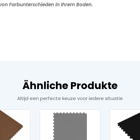
 von Farbunterschieden in Ihrem Boden.
Ähnliche Produkte
Altijd een perfecte keuze voor iedere situatie