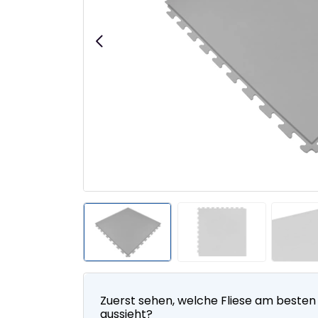
Zuerst sehen, welche Fliese am besten
aussieht?