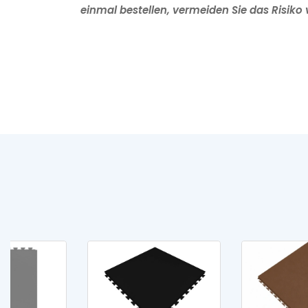
einmal bestellen, vermeiden Sie das Risiko