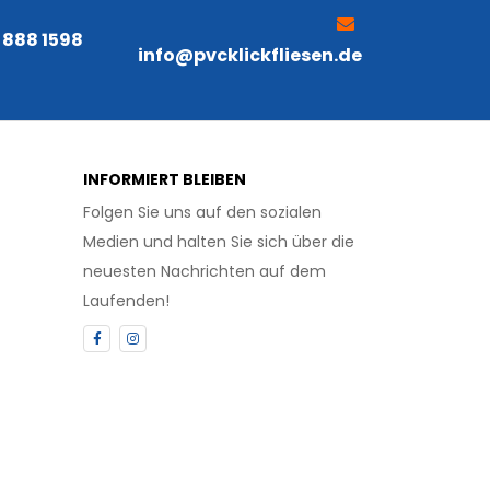
5 888 1598
info@pvcklickfliesen.de
INFORMIERT BLEIBEN
Folgen Sie uns auf den sozialen
Medien und halten Sie sich über die
neuesten Nachrichten auf dem
Laufenden!