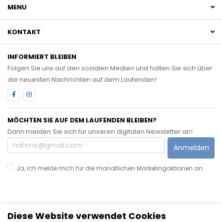
MENU
KONTAKT
INFORMIERT BLEIBEN
Folgen Sie uns auf den sozialen Medien und halten Sie sich über
die neuesten Nachrichten auf dem Laufenden!
MÖCHTEN SIE AUF DEM LAUFENDEN BLEIBEN?
Dann melden Sie sich für unseren digitalen Newsletter an!
Anmelden
Ja, ich melde mich für die monatlichen Marketingaktionen an.
Diese Website verwendet Cookies