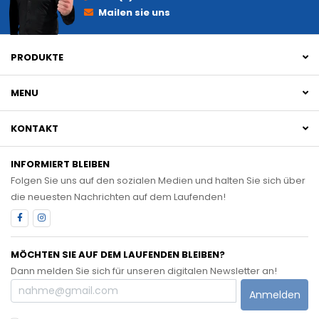
Mailen sie uns
PRODUKTE
MENU
KONTAKT
INFORMIERT BLEIBEN
Folgen Sie uns auf den sozialen Medien und halten Sie sich über
die neuesten Nachrichten auf dem Laufenden!
MÖCHTEN SIE AUF DEM LAUFENDEN BLEIBEN?
Dann melden Sie sich für unseren digitalen Newsletter an!
Anmelden