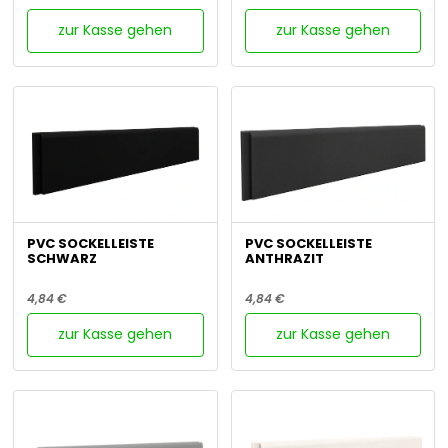
zur Kasse gehen
zur Kasse gehen
PVC SOCKELLEISTE
PVC SOCKELLEISTE
SCHWARZ
ANTHRAZIT
4,84 €
4,84 €
zur Kasse gehen
zur Kasse gehen