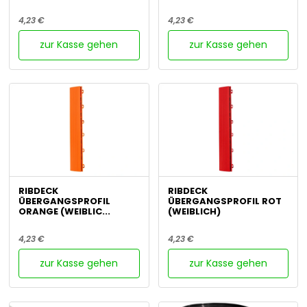
4,23 €
4,23 €
zur Kasse gehen
zur Kasse gehen
RIBDECK
RIBDECK
ÜBERGANGSPROFIL
ÜBERGANGSPROFIL ROT
ORANGE (WEIBLIC...
(WEIBLICH)
4,23 €
4,23 €
zur Kasse gehen
zur Kasse gehen