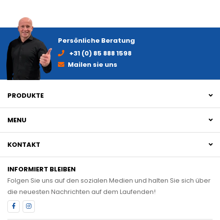
Persönliche Beratung
+31 (0) 85 888 1598
Mailen sie uns
PRODUKTE
MENU
KONTAKT
INFORMIERT BLEIBEN
Folgen Sie uns auf den sozialen Medien und halten Sie sich über
die neuesten Nachrichten auf dem Laufenden!