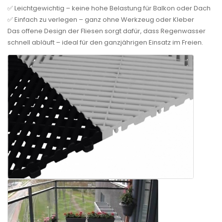
✅ Leichtgewichtig – keine hohe Belastung für Balkon oder Dach
✅ Einfach zu verlegen – ganz ohne Werkzeug oder Kleber
Das offene Design der Fliesen sorgt dafür, dass Regenwasser
schnell abläuft – ideal für den ganzjährigen Einsatz im Freien.