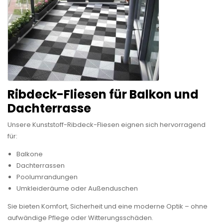
Ribdeck-Fliesen für Balkon und
Dachterrasse
Unsere Kunststoff-Ribdeck-Fliesen eignen sich hervorragend
für:
Balkone
Dachterrassen
Poolumrandungen
Umkleideräume oder Außenduschen
Sie bieten Komfort, Sicherheit und eine moderne Optik – ohne
aufwändige Pflege oder Witterungsschäden.