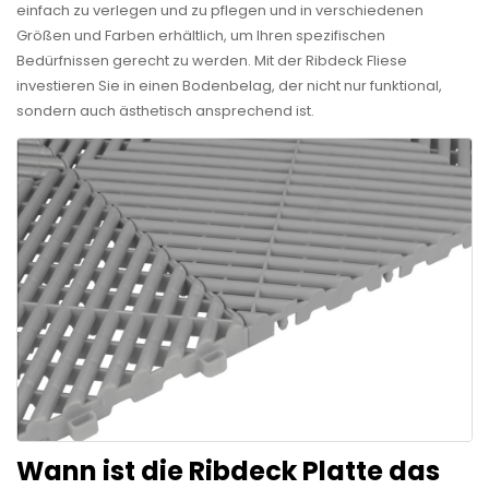
einfach zu verlegen und zu pflegen und in verschiedenen
Größen und Farben erhältlich, um Ihren spezifischen
Bedürfnissen gerecht zu werden. Mit der Ribdeck Fliese
investieren Sie in einen Bodenbelag, der nicht nur funktional,
sondern auch ästhetisch ansprechend ist.
Wann ist die Ribdeck Platte das