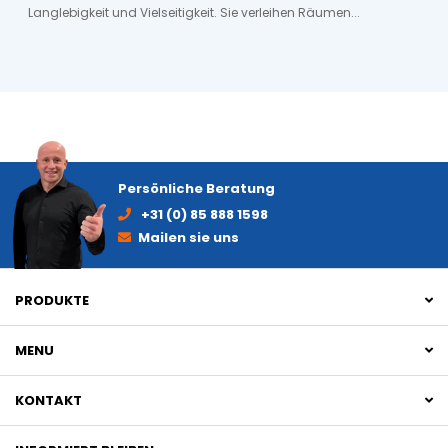
Langlebigkeit und Vielseitigkeit. Sie verleihen Räumen...
Persönliche Beratung
+31 (0) 85 888 1598
Mailen sie uns
PRODUKTE
MENU
KONTAKT