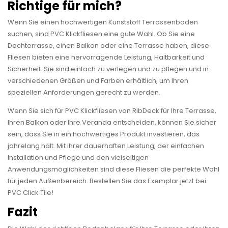
Richtige für mich?
Wenn Sie einen hochwertigen Kunststoff Terrassenboden
suchen, sind PVC Klickfliesen eine gute Wahl. Ob Sie eine
Dachterrasse, einen Balkon oder eine Terrasse haben, diese
Fliesen bieten eine hervorragende Leistung, Haltbarkeit und
Sicherheit. Sie sind einfach zu verlegen und zu pflegen und in
verschiedenen Größen und Farben erhältlich, um Ihren
speziellen Anforderungen gerecht zu werden.
Wenn Sie sich für PVC Klickfliesen von RibDeck für Ihre Terrasse,
Ihren Balkon oder Ihre Veranda entscheiden, können Sie sicher
sein, dass Sie in ein hochwertiges Produkt investieren, das
jahrelang hält. Mit ihrer dauerhaften Leistung, der einfachen
Installation und Pflege und den vielseitigen
Anwendungsmöglichkeiten sind diese Fliesen die perfekte Wahl
für jeden Außenbereich. Bestellen Sie das Exemplar jetzt bei
PVC Click Tile!
Fazit