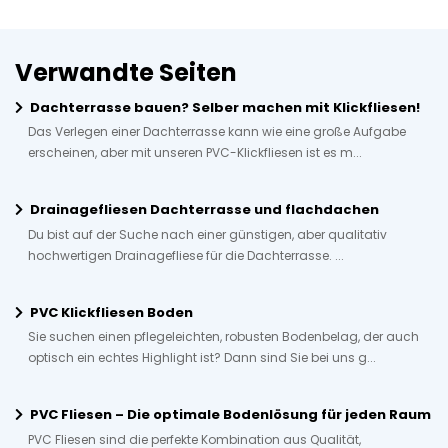
Verwandte Seiten
Dachterrasse bauen? Selber machen mit Klickfliesen!
Das Verlegen einer Dachterrasse kann wie eine große Aufgabe
erscheinen, aber mit unseren PVC-Klickfliesen ist es m...
Drainagefliesen Dachterrasse und flachdachen
Du bist auf der Suche nach einer günstigen, aber qualitativ
hochwertigen Drainagefliese für die Dachterrasse. ...
PVC Klickfliesen Boden
Sie suchen einen pflegeleichten, robusten Bodenbelag, der auch
optisch ein echtes Highlight ist? Dann sind Sie bei uns g...
PVC Fliesen – Die optimale Bodenlösung für jeden Raum
PVC Fliesen sind die perfekte Kombination aus Qualität,